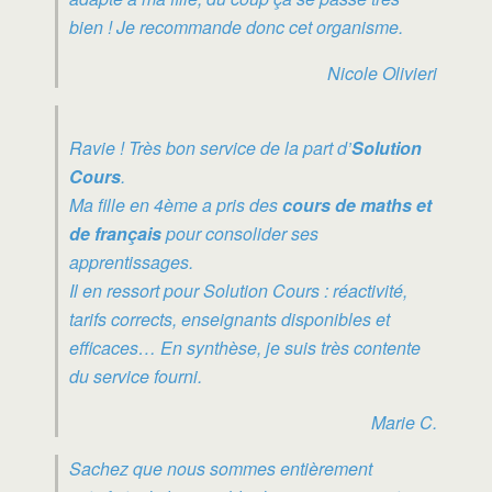
bien ! Je recommande donc cet organisme.
Nicole Olivieri
Ravie ! Très bon service de la part d’
Solution
Cours
.
Ma fille en 4ème a pris des
cours de maths et
de français
pour consolider ses
apprentissages.
Il en ressort pour Solution Cours : réactivité,
tarifs corrects, enseignants disponibles et
efficaces… En synthèse, je suis très contente
du service fourni.
Marie C.
Sachez que nous sommes entièrement