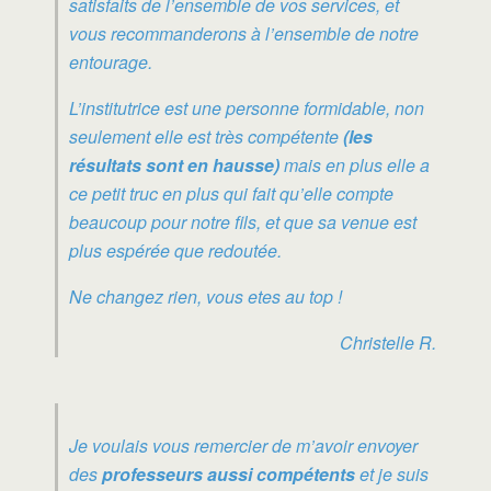
satisfaits de l’ensemble de vos services, et
vous recommanderons à l’ensemble de notre
entourage.
L’institutrice est une personne formidable, non
seulement elle est très compétente
(les
résultats sont en hausse)
mais en plus elle a
ce petit truc en plus qui fait qu’elle compte
beaucoup pour notre fils, et que sa venue est
plus espérée que redoutée.
Ne changez rien, vous etes au top !
Christelle R.
Je voulais vous remercier de m’avoir envoyer
des
professeurs aussi compétents
et je suis