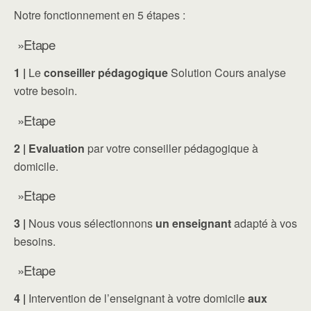
Notre fonctionnement en 5 étapes :
»Etape
1 |
Le
conseiller pédagogique
Solution Cours analyse
votre besoin.
»Etape
2 |
Evaluation
par votre conseiller pédagogique à
domicile.
»Etape
3 |
Nous vous sélectionnons
un enseignant
adapté à vos
besoins.
»Etape
4 |
Intervention de l’enseignant à votre domicile
aux