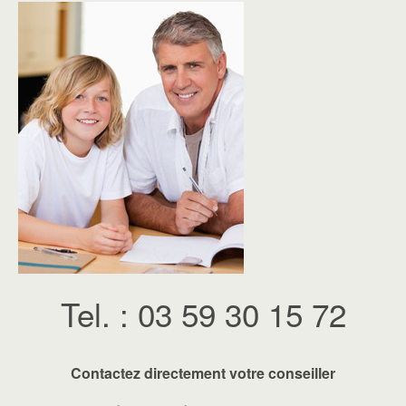
Tel. : 03 59 30 15 72
Contactez directement votre conseiller