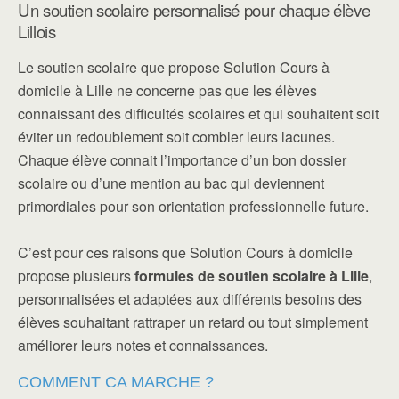
Un soutien scolaire personnalisé pour chaque élève
Lillois
Le soutien scolaire que propose Solution Cours à
domicile à Lille ne concerne pas que les élèves
connaissant des difficultés scolaires et qui souhaitent soit
éviter un redoublement soit combler leurs lacunes.
Chaque élève connait l’importance d’un bon dossier
scolaire ou d’une mention au bac qui deviennent
primordiales pour son orientation professionnelle future.
C’est pour ces raisons que Solution Cours à domicile
propose plusieurs
formules de soutien scolaire à Lille
,
personnalisées et adaptées aux différents besoins des
élèves souhaitant rattraper un retard ou tout simplement
améliorer leurs notes et connaissances.
COMMENT CA MARCHE ?