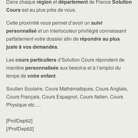
Dans chaque
région
et
département
de France
Solution
Cours
est au plus près de vous.
Cette proximité vous permet d’avoir un
suivi
personnalisé
et un interlocuteur privilégié connaissant
parfaitement votre dossier afin de
répondre au plus
juste à vos demandes
.
Les
cours particuliers
d’Solution Cours répondent de
manière
personnalisée
aux besoins et à l’emploi du
temps de
votre enfant
.
Soutien Scolaire, Cours Mathématiques, Cours Anglais,
Cours Français, Cours Espagnol, Cours Italien, Cours
Physique etc….
[ProfDep62]
[/ProfDep62]