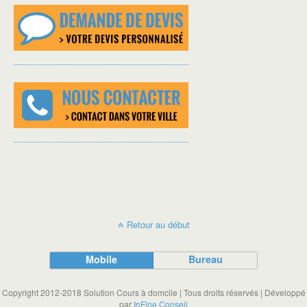
Retour au début
Mobile
Bureau
Copyright 2012-2018 Solution Cours à domcile | Tous droits réservés | Développé
par
InFine Conseil