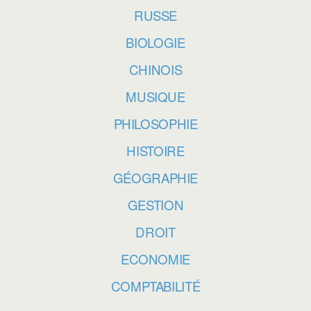
RUSSE
BIOLOGIE
CHINOIS
MUSIQUE
PHILOSOPHIE
HISTOIRE
GÉOGRAPHIE
GESTION
DROIT
ECONOMIE
COMPTABILITÉ