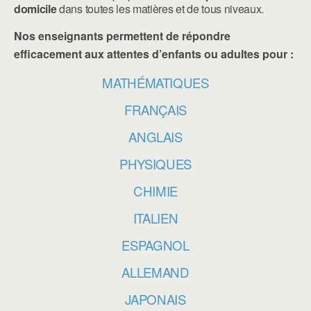
domicile
dans toutes les matières et de tous niveaux.
Nos enseignants permettent de répondre
efficacement aux attentes d’enfants ou adultes pour :
MATHÉMATIQUES
FRANÇAIS
ANGLAIS
PHYSIQUES
CHIMIE
ITALIEN
ESPAGNOL
ALLEMAND
JAPONAIS