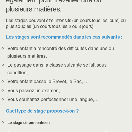
plusieurs matières.
Les stages peuvent être intensifs (un cours tous les jours) ou
plus souples (un cours tous les 2 ou 3 jours).
Les stages sont recommandés dans les cas suivants :
Votre enfant a rencontré des difficultés dans une ou
plusieurs matières,
Le passage dans la classe suivante se fait sous
condition,
Votre enfant passe le Brevet, le Bac, …
Vous passez un examen,
Vous souhaitez perfectionner une langue,…
Quel type de stage propose-t-on ?
Le stage de pré-rentrée :