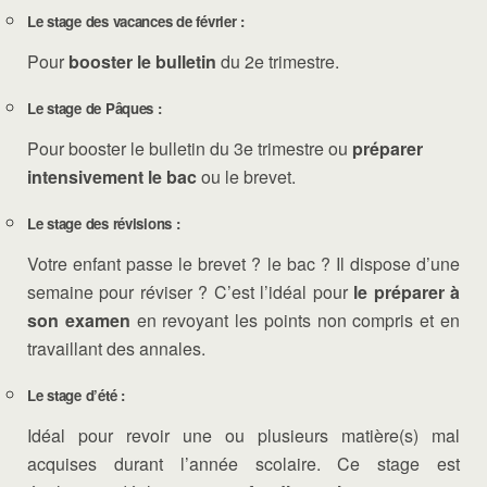
Le stage des vacances de février :
Pour
booster le bulletin
du 2e trimestre.
Le stage de Pâques :
Pour booster le bulletin du 3e trimestre ou
préparer
intensivement le bac
ou le brevet.
Le stage des révisions :
Votre enfant passe le brevet ? le bac ? Il dispose d’une
semaine pour réviser ? C’est l’idéal pour
le préparer à
son examen
en revoyant les points non compris et en
travaillant des annales.
Le stage d’été :
Idéal pour revoir une ou plusieurs matière(s) mal
acquises durant l’année scolaire. Ce stage est