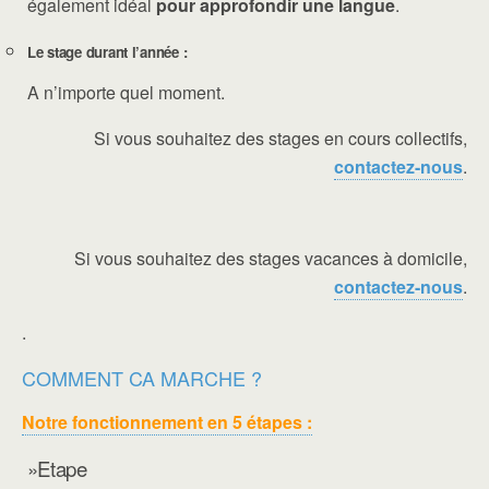
également idéal
pour approfondir une langue
.
Le stage durant l’année :
A n’importe quel moment.
Si vous souhaitez des stages en cours collectifs,
contactez-nous
.
Si vous souhaitez des stages vacances à domicile,
contactez-nous
.
.
COMMENT CA MARCHE ?
Notre fonctionnement en 5 étapes :
»Etape