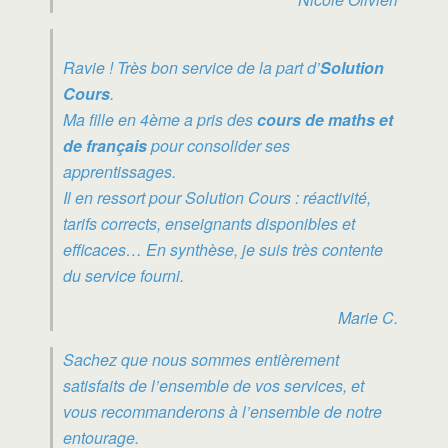
Ravie ! Très bon service de la part d’
Solution
Cours
.
Ma fille en 4ème a pris des
cours de maths et
de français
pour consolider ses
apprentissages.
Il en ressort pour Solution Cours : réactivité,
tarifs corrects, enseignants disponibles et
efficaces… En synthèse, je suis très contente
du service fourni.
Marie C.
Sachez que nous sommes entièrement
satisfaits de l’ensemble de vos services, et
vous recommanderons à l’ensemble de notre
entourage.