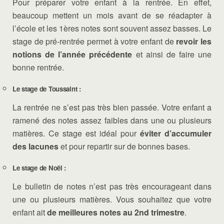
Pour préparer votre enfant à la rentrée. En effet,
beaucoup mettent un mois avant de se réadapter à
l’école et les 1ères notes sont souvent assez basses. Le
stage de pré-rentrée permet à votre enfant de
revoir les
notions de l’année précédente
et ainsi de faire une
bonne rentrée.
Le stage de Toussaint :
La rentrée ne s’est pas très bien passée. Votre enfant a
ramené des notes assez faibles dans une ou plusieurs
matières. Ce stage est idéal pour
éviter d’accumuler
des lacunes
et pour repartir sur de bonnes bases.
Le stage de Noël :
Le bulletin de notes n’est pas très encourageant dans
une ou plusieurs matières. Vous souhaitez que votre
enfant ait
de meilleures notes au 2nd trimestre
.