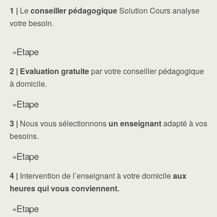
1 |
Le
conseiller pédagogique
Solution Cours analyse
votre besoin.
»Etape
2 |
Evaluation gratuite
par votre conseiller pédagogique
à domicile.
»Etape
3 |
Nous vous sélectionnons
un enseignant
adapté à vos
besoins.
»Etape
4 |
Intervention de l’enseignant à votre domicile
aux
heures qui vous conviennent.
»Etape