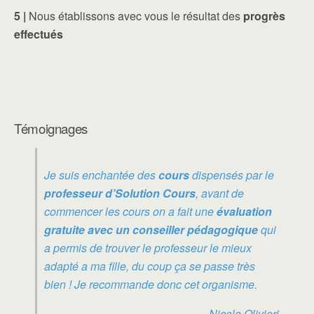
5 |
Nous établissons avec vous le résultat des
progrès
effectués
Témoignages
Je suis enchantée des
cours
dispensés par le
professeur d’Solution Cours
, avant de
commencer les cours on a fait une
évaluation
gratuite avec un conseiller pédagogique
qui
a permis de trouver le professeur le mieux
adapté a ma fille, du coup ça se passe très
bien ! Je recommande donc cet organisme.
Nicole Olivieri