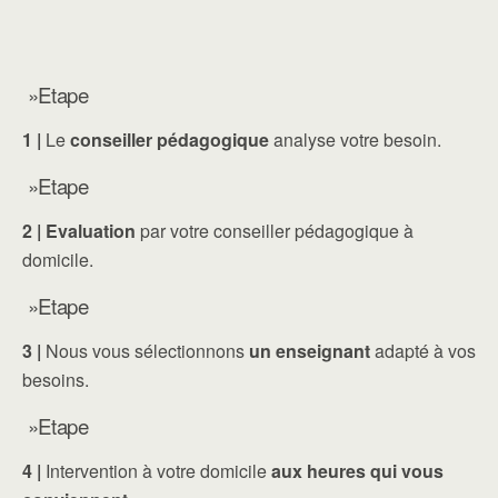
»Etape
1 |
Le
conseiller pédagogique
analyse votre besoin.
»Etape
2 |
Evaluation
par votre conseiller pédagogique à
domicile.
»Etape
3 |
Nous vous sélectionnons
un enseignant
adapté à vos
besoins.
»Etape
4 |
Intervention à votre domicile
aux heures qui vous