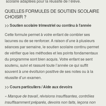
scolaire adaptées pour la réussite de l’élève.
QUELLES FORMULES DE SOUTIEN SCOLAIRE
CHOISIR ?
>> Soutien scolaire trimestriel ou continu à l’année
Cette formule permet à votre enfant de combler ses
lacunes ou de se renforcer. A raison d’une à plusieurs
séances par semaine, le soutien scolaire continu permet
de vérifier que les méthodes et les points fondamentaux
du programme sont bien acquis. Votre enfant se sent
soutenu, suivi et rassuré toute l’année ce qui suffit
souvent à une évoltuion positive de ses notes ou à la
réussite d’un examen.
>> Cours particuliers / Aide aux devoirs
« Manque de travail, révisions insuffisantes, contrôles
insuffisamment préparés, devoirs non faits, leçons non