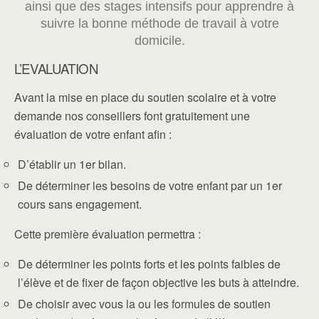
ainsi que des stages intensifs pour apprendre à
suivre la bonne méthode de travail à votre
domicile.
L’EVALUATION
Avant la mise en place du soutien scolaire et à votre
demande nos conseillers font gratuitement une
évaluation de votre enfant afin :
D’établir un 1er bilan.
De déterminer les besoins de votre enfant par un 1er
cours sans engagement.
Cette première évaluation permettra :
De déterminer les points forts et les points faibles de
l’élève et de fixer de façon objective les buts à atteindre.
De choisir avec vous la ou les formules de soutien