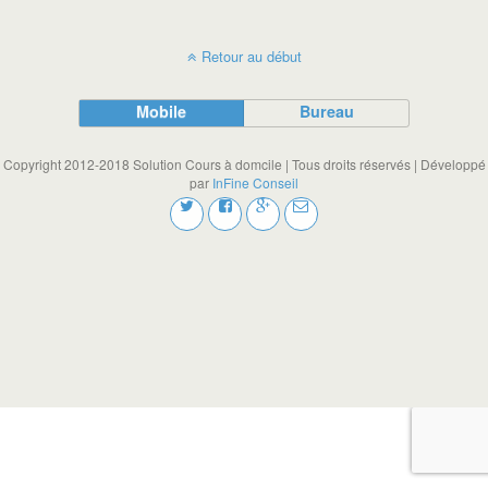
Retour au début
Mobile
Bureau
Copyright 2012-2018 Solution Cours à domcile | Tous droits réservés | Développé
par
InFine Conseil