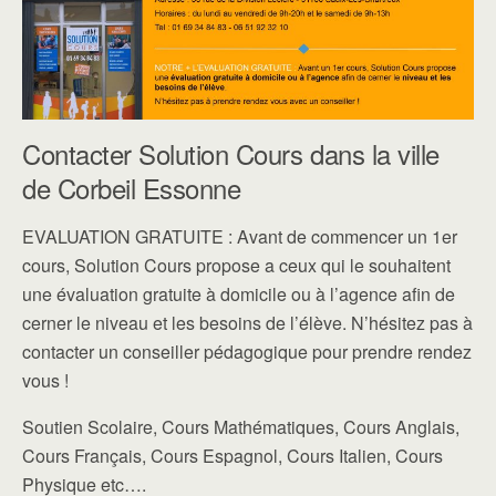
Contacter Solution Cours dans la ville
de Corbeil Essonne
EVALUATION GRATUITE : Avant de commencer un 1er
cours, Solution Cours propose a ceux qui le souhaitent
une évaluation gratuite à domicile ou à l’agence afin de
cerner le niveau et les besoins de l’élève. N’hésitez pas à
contacter un conseiller pédagogique pour prendre rendez
vous !
Soutien Scolaire, Cours Mathématiques, Cours Anglais,
Cours Français, Cours Espagnol, Cours Italien, Cours
Physique etc….