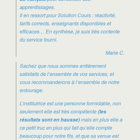
apprentissages.
Il en ressort pour Solution Cours : réactivité,
tarifs corrects, enseignants disponibles et
efficaces… En synthèse, je suis très contente
du service fourni.
Marie C.
Sachez que nous sommes entièrement
satisfaits de l’ensemble de vos services, et
vous recommanderons à l’ensemble de notre
entourage.
L’institutrice est une personne formidable, non
seulement elle est très compétente
(les
résultats sont en hausse)
mais en plus elle a
ce petit truc en plus qui fait qu’elle compte
beaucoup pour notre fils, et que sa venue est