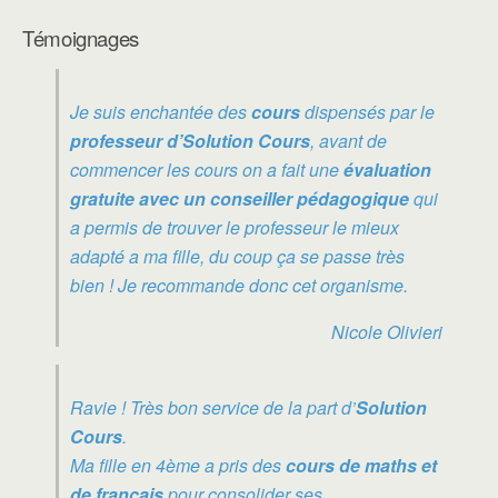
Témoignages
Je suis enchantée des
cours
dispensés par le
professeur d’Solution Cours
, avant de
commencer les cours on a fait une
évaluation
gratuite avec un conseiller pédagogique
qui
a permis de trouver le professeur le mieux
adapté a ma fille, du coup ça se passe très
bien ! Je recommande donc cet organisme.
Nicole Olivieri
Ravie ! Très bon service de la part d’
Solution
Cours
.
Ma fille en 4ème a pris des
cours de maths et
de français
pour consolider ses