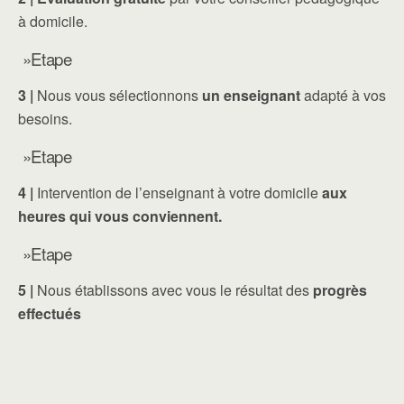
à domicile.
»Etape
3 |
Nous vous sélectionnons
un enseignant
adapté à vos
besoins.
»Etape
4 |
Intervention de l’enseignant à votre domicile
aux
heures qui vous conviennent.
»Etape
5 |
Nous établissons avec vous le résultat des
progrès
effectués