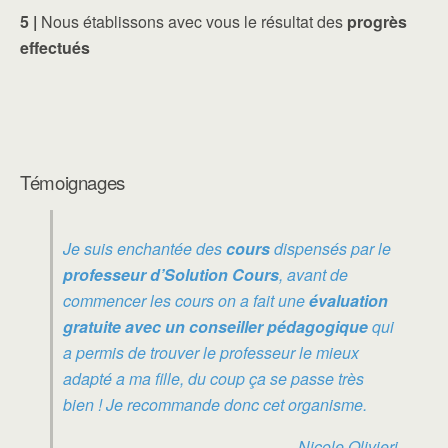
5 |
Nous établissons avec vous le résultat des
progrès
effectués
Témoignages
Je suis enchantée des
cours
dispensés par le
professeur d’Solution Cours
, avant de
commencer les cours on a fait une
évaluation
gratuite avec un conseiller pédagogique
qui
a permis de trouver le professeur le mieux
adapté a ma fille, du coup ça se passe très
bien ! Je recommande donc cet organisme.
Nicole Olivieri