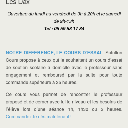
Lès Dax
Ouverture du lundi au vendredi de 9h à 20h et le samedi
de 9h-13h
Tel : 05 59 58 17 84
NOTRE DIFFERENCE, LE COURS D’ESSAI
: Solution
Cours propose à ceux qui le souhaitent un cours d’essai
de soutien scolaire à domicile avec le professeur sans
engagement et remboursé par la suite pour toute
commande supérieure à 25 heures.
Ce cours vous permet de rencontrer le professeur
proposé et de cerner avec lui le niveau et les besoins de
l’élève lors d’une séance 1h, 1h30 ou 2 heures.
Commandez-le dès maintenant !