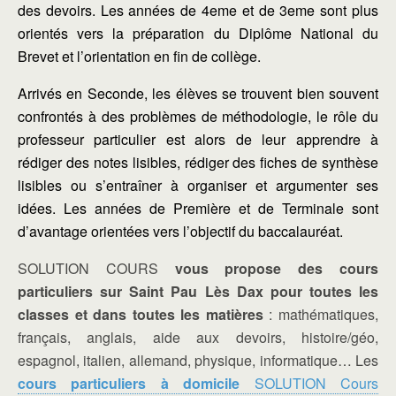
des devoirs. Les années de 4eme et de 3eme sont plus
orientés vers la préparation du Diplôme National du
Brevet et l’orientation en fin de collège.
Arrivés en Seconde, les élèves se trouvent bien souvent
confrontés à des problèmes de méthodologie, le rôle du
professeur particulier est alors de leur apprendre à
rédiger des notes lisibles, rédiger des fiches de synthèse
lisibles ou s’entraîner à organiser et argumenter ses
idées. Les années de Première et de Terminale sont
d’avantage orientées vers l’objectif du baccalauréat.
SOLUTION COURS
vous propose des
cours
particuliers sur Saint Pau Lès Dax pour toutes les
classes et dans toutes les matières
: mathématiques,
français, anglais, aide aux devoirs, histoire/géo,
espagnol, italien, allemand, physique, informatique… Les
cours particuliers à domicile
SOLUTION Cours