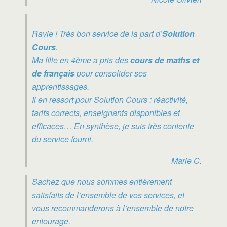
Ravie ! Très bon service de la part d’
Solution
Cours
.
Ma fille en 4ème a pris des
cours de maths et
de français
pour consolider ses
apprentissages.
Il en ressort pour Solution Cours : réactivité,
tarifs corrects, enseignants disponibles et
efficaces… En synthèse, je suis très contente
du service fourni.
Marie C.
Sachez que nous sommes entièrement
satisfaits de l’ensemble de vos services, et
vous recommanderons à l’ensemble de notre
entourage.