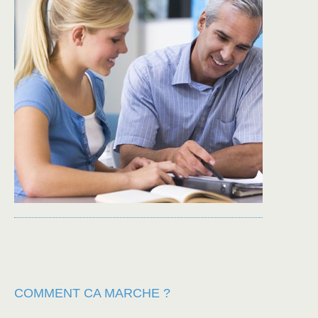
COMMENT CA MARCHE ?