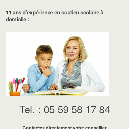
11 ans d’expérience en soutien scolaire à
domicile :
Tel. : 05 59 58 17 84
Contactez directement votre conseiller