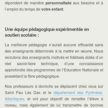
répondent de manière
personnalisée
aux besoins et à
l’emploi du temps de
votre enfant
.
Une équipe pédagogique expérimentée en
soutien scolaire
:
La meilleure pédagogie n’aurait aucune efficacité sans
des enseignants déterminés à la mettre en œuvre.
Nous
recrutons des enseignants motivés et fidélisés dotés d’un
réel savoir-faire technique, d’une connaissance
approfondie des programmes de l’Education Nationale et
possédant la fibre pédagogique.
Nos professeurs à domicile se déplacent chez vous sur
Saint Pau Lès Dax et le
département des Pyrénées-
Atlantiques
, et ont pour objectif de remettre l’élève à
niveau, mais également de lui transmettre de bonnes