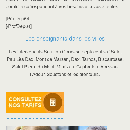
domicile correspondant à vos besoins et à vos attentes.
[ProfDep64]
[/ProfDep64]
Les enseignants dans les villes
Les intervenants Solution Cours se déplacent sur Saint
Pau Lès Dax, Mont de Marsan, Dax, Tarnos, Biscarrosse,
Saint Pierre du Mont, Mimizan, Capbreton, Aire-sur-
l’Adour, Soustons et les alentours.