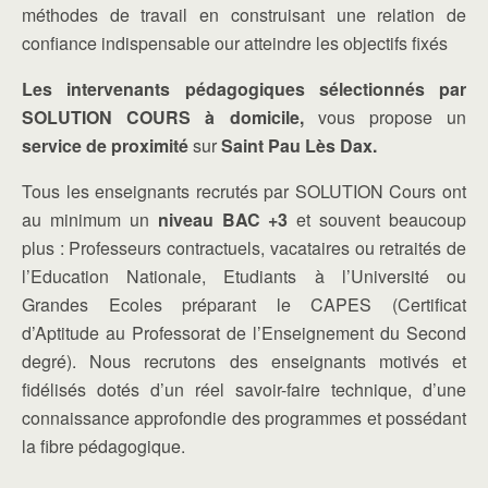
méthodes de travail en construisant une relation de
confiance indispensable our atteindre les objectifs fixés
Les intervenants pédagogiques sélectionnés par
SOLUTION COURS à domicile,
vous propose un
service de proximité
sur
Saint Pau Lès Dax.
Tous les enseignants recrutés par SOLUTION Cours ont
au minimum un
niveau BAC +3
et souvent beaucoup
plus : Professeurs contractuels, vacataires ou retraités de
l’Education Nationale, Etudiants à l’Université ou
Grandes Ecoles préparant le CAPES (Certificat
d’Aptitude au Professorat de l’Enseignement du Second
degré). Nous recrutons des enseignants motivés et
fidélisés dotés d’un réel savoir-faire technique, d’une
connaissance approfondie des programmes et possédant
la fibre pédagogique.