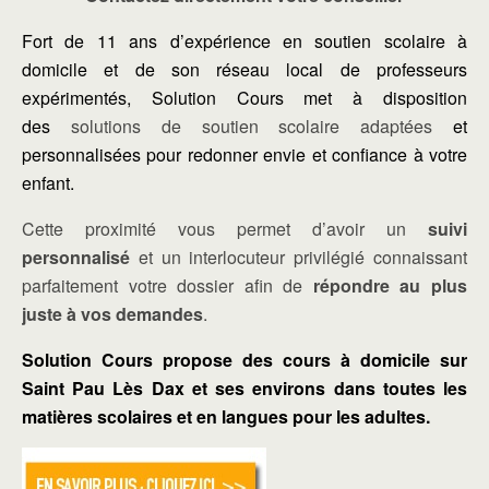
Fort de 11 ans d’expérience en soutien scolaire à
domicile et de son réseau local de professeurs
expérimentés, Solution Cours met à disposition
des
solutions de soutien scolaire adaptées
et
personnalisées pour redonner envie et confiance à votre
enfant.
Cette proximité vous permet d’avoir un
suivi
personnalisé
et un interlocuteur privilégié connaissant
parfaitement votre dossier afin de
répondre au plus
juste à vos demandes
.
Solution Cours propose des cours à domicile sur
Saint Pau Lès Dax et ses environs dans toutes les
matières scolaires et en langues pour les adultes.