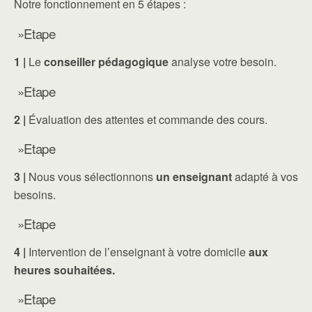
Notre fonctionnement en 5 étapes :
»Etape
1 |
Le
conseiller pédagogique
analyse votre besoin.
»Etape
2 |
Évaluation des attentes et commande des cours.
»Etape
3 |
Nous vous sélectionnons
un enseignant
adapté à vos
besoins.
»Etape
4 |
Intervention de l’enseignant à votre domicile
aux
heures souhaitées.
»Etape