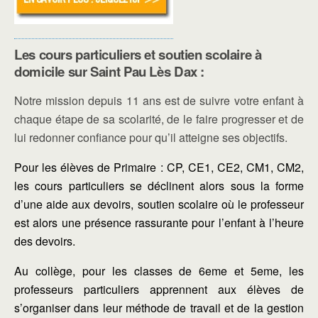
Les cours particuliers et soutien scolaire à
domicile sur Saint Pau Lès Dax :
Notre mission depuis 11 ans est de suivre votre enfant à
chaque étape de sa scolarité, de le faire progresser et de
lui redonner confiance pour qu’il atteigne ses objectifs.
Pour les élèves de Primaire : CP, CE1, CE2, CM1, CM2,
les cours particuliers se déclinent alors sous la forme
d’une aide aux devoirs, soutien scolaire où le professeur
est alors une présence rassurante pour l’enfant à l’heure
des devoirs.
Au collège, pour les classes de 6eme et 5eme, les
professeurs particuliers apprennent aux élèves de
s’organiser dans leur méthode de travail et de la gestion