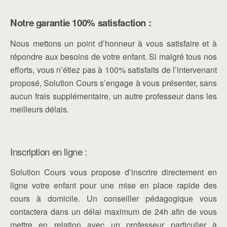
Notre garantie 100% satisfaction :
Nous mettons un point d’honneur à vous satisfaire et à
répondre aux besoins de votre enfant. Si malgré tous nos
efforts, vous n’étiez pas à 100% satisfaits de l’intervenant
proposé, Solution Cours s’engage à vous présenter, sans
aucun frais supplémentaire, un autre professeur dans les
meilleurs délais.
Inscription en ligne :
Solution Cours vous propose d’inscrire directement en
ligne votre enfant pour une mise en place rapide des
cours à domicile. Un conseiller pédagogique vous
contactera dans un délai maximum de 24h afin de vous
mettre en relation avec un professeur particulier à