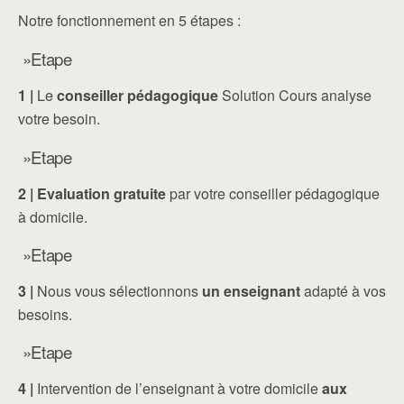
Notre fonctionnement en 5 étapes :
»Etape
1 |
Le
conseiller pédagogique
Solution Cours analyse
votre besoin.
»Etape
2 |
Evaluation gratuite
par votre conseiller pédagogique
à domicile.
»Etape
3 |
Nous vous sélectionnons
un enseignant
adapté à vos
besoins.
»Etape
4 |
Intervention de l’enseignant à votre domicile
aux