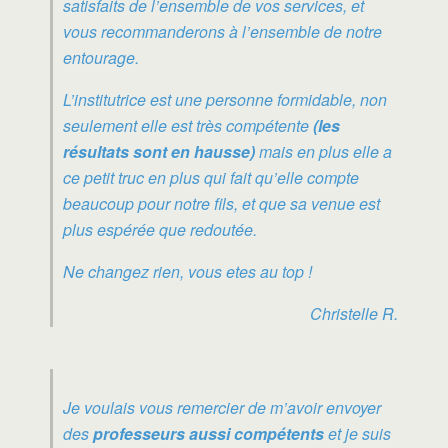
satisfaits de l’ensemble de vos services, et
vous recommanderons à l’ensemble de notre
entourage.
L’institutrice est une personne formidable, non
seulement elle est très compétente
(les
résultats sont en hausse)
mais en plus elle a
ce petit truc en plus qui fait qu’elle compte
beaucoup pour notre fils, et que sa venue est
plus espérée que redoutée.
Ne changez rien, vous etes au top !
Christelle R.
Je voulais vous remercier de m’avoir envoyer
des
professeurs aussi compétents
et je suis