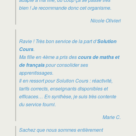
bien ! Je recommande donc cet organisme.
Nicole Olivieri
Ravie ! Très bon service de la part d’
Solution
Cours
.
Ma fille en 4ème a pris des
cours de maths et
de français
pour consolider ses
apprentissages.
Il en ressort pour Solution Cours : réactivité,
tarifs corrects, enseignants disponibles et
efficaces… En synthèse, je suis très contente
du service fourni.
Marie C.
Sachez que nous sommes entièrement