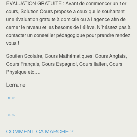
EVALUATION GRATUITE : Avant de commencer un 1er
cours, Solution Cours propose a ceux qui le souhaitent
une évaluation gratuite à domicile ou à l’agence afin de
cerner le niveau et les besoins de l’élève. N’hésitez pas à
contacter un conseiller pédagogique pour prendre rendez
vous !
Soutien Scolaire, Cours Mathématiques, Cours Anglais,
Cours Français, Cours Espagnol, Cours Italien, Cours
Physique etc….
Lorraine
» »
» »
COMMENT CA MARCHE ?