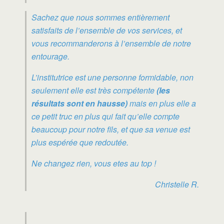
Sachez que nous sommes entièrement
satisfaits de l’ensemble de vos services, et
vous recommanderons à l’ensemble de notre
entourage.
L’institutrice est une personne formidable, non
seulement elle est très compétente
(les
résultats sont en hausse)
mais en plus elle a
ce petit truc en plus qui fait qu’elle compte
beaucoup pour notre fils, et que sa venue est
plus espérée que redoutée.
Ne changez rien, vous etes au top !
Christelle R.