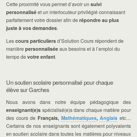
Cette proximité vous permet d’avoir un
suivi
personnalisé
et un interlocuteur privilégié connaissant
parfaitement votre dossier afin de
répondre au plus
juste à vos demandes
.
Les
cours particuliers
d’Solution Cours répondent de
manière
personnalisée
aux besoins et à l’emploi du
temps de
votre enfant
.
Un soutien scolaire personnalisé pour chaque
élève sur Garches
Nous avons dans notre équipe pédagogique des
enseignant(e)s
spécialisé(e)s dans chaque matière pour
des cours de
Français,
Mathématiques
,
Anglais
etc…
Certains de nos enseignants sont également polyvalents
en soutien scolaire dans toutes les matières pour niveaux