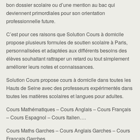
bon dossier scolaire ou d’une mention au bac qui
deviennent primordiales pour son orientation
professionnelle future.
C’est pour ces raisons que Solution Cours à domicile
propose plusieurs formules de soutien scolaire à Paris,
personnalisées et adaptées aux différents besoins des
élèves souhaitant rattraper un retard ou tout simplement
améliorer leurs notes et connaissances.
Solution Cours propose cours à domicile dans toutes les
Hauts de Seine avec des professeurs expérimentés dans
toutes les matières scolaires et langues pour adultes.
Cours Mathématiques – Cours Anglais – Cours Français
– Cours Espagnol – Cours Italien….
Cours Maths Garches – Cours Anglais Garches – Cours
Français Garches