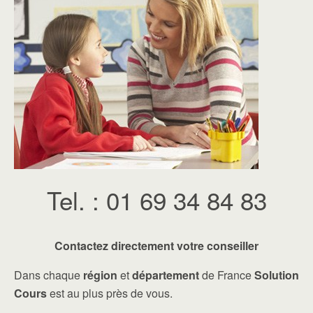
Tel. : 01 69 34 84 83
Contactez directement votre conseiller
Dans chaque
région
et
département
de France
Solution
Cours
est au plus près de vous.