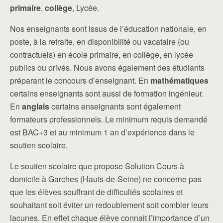
primaire
,
collège
, Lycée.
Nos enseignants sont issus de l’éducation nationale, en
poste, à la retraite, en disponibilité ou vacataire (ou
contractuels) en école primaire, en collège, en lycée
publics ou privés. Nous avons également des étudiants
préparant le concours d’enseignant. En
mathématiques
certains enseignants sont aussi de formation ingénieur.
En
anglais
certains enseignants sont également
formateurs professionnels. Le minimum requis demandé
est BAC+3 et au minimum 1 an d’expérience dans le
soutien scolaire.
Le soutien scolaire que propose Solution Cours à
domicile à Garches (Hauts-de-Seine) ne concerne pas
que les élèves souffrant de difficultés scolaires et
souhaitant soit éviter un redoublement soit combler leurs
lacunes. En effet chaque élève connait l’importance d’un