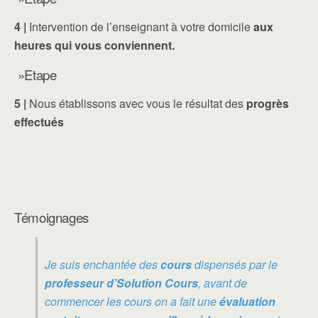
4 |
Intervention de l’enseignant à votre domicile
aux
heures qui vous conviennent.
»Etape
5 |
Nous établissons avec vous le résultat des
progrès
effectués
Témoignages
Je suis enchantée des
cours
dispensés par le
professeur d’Solution Cours
, avant de
commencer les cours on a fait une
évaluation