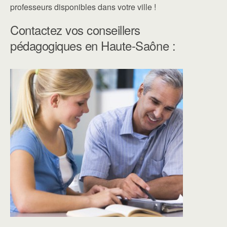
professeurs disponibles dans votre ville !
Contactez vos conseillers
pédagogiques en Haute-Saône :