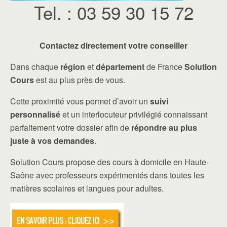
Tel. : 03 59 30 15 72
Contactez directement votre conseiller
Dans chaque
région
et
département
de France
Solution
Cours
est au plus près de vous.
Cette proximité vous permet d’avoir un
suivi
personnalisé
et un interlocuteur privilégié connaissant
parfaitement votre dossier afin de
répondre au plus
juste à vos demandes
.
Solution Cours propose des cours à domicile en Haute-
Saône avec professeurs expérimentés dans toutes les
matières scolaires et langues pour adultes.