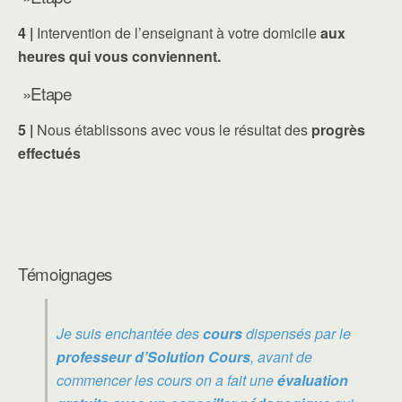
4 |
Intervention de l’enseignant à votre domicile
aux
heures qui vous conviennent.
»Etape
5 |
Nous établissons avec vous le résultat des
progrès
effectués
Témoignages
Je suis enchantée des
cours
dispensés par le
professeur d’Solution Cours
, avant de
commencer les cours on a fait une
évaluation