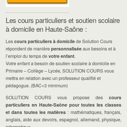
Les cours particuliers et soutien scolaire
à domicile en Haute-Saône :
Les
cours particuliers à domicile
de Solution Cours
répondent de manière
personnalisée
aux besoins et à
l’emploi du temps de
votre enfant
.
Votre enfant a besoin de soutien scolaire à domicile en
Primaire – Collège – Lycée, SOLUTION COURS vous
mettra en relation avec un professeur qualifié et
pédagogue. (BAC+3 minimum)
SOLUTION COURS vous propose des
cours
particuliers en Haute-Saône pour toutes les classes
et dans toutes les matières
: mathématiques, français,
anglais, aide aux devoirs, espagnol, allemand, physique,
informatique…