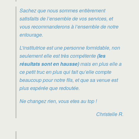
Sachez que nous sommes entièrement
satisfaits de l’ensemble de vos services, et
vous recommanderons à l’ensemble de notre
entourage.
L’institutrice est une personne formidable, non
seulement elle est très compétente
(les
résultats sont en hausse)
mais en plus elle a
ce petit truc en plus qui fait qu’elle compte
beaucoup pour notre fils, et que sa venue est
plus espérée que redoutée.
Ne changez rien, vous etes au top !
Christelle R.