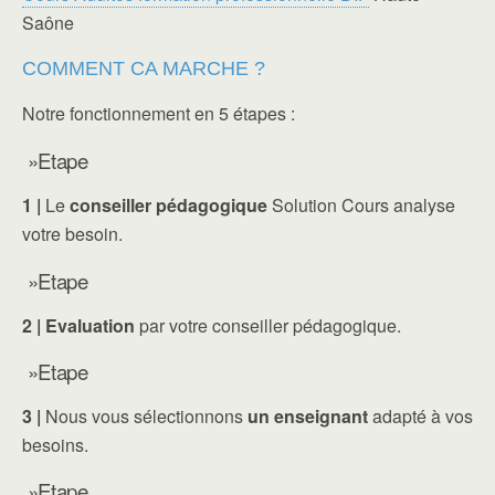
Saône
COMMENT CA MARCHE ?
Notre fonctionnement en 5 étapes :
»Etape
1 |
Le
conseiller pédagogique
Solution Cours analyse
votre besoin.
»Etape
2 |
Evaluation
par votre conseiller pédagogique.
»Etape
3 |
Nous vous sélectionnons
un enseignant
adapté à vos
besoins.
»Etape