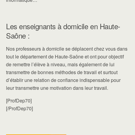
Les enseignants à domicile en Haute-
Saône :
Nos professeurs à domicile se déplacent chez vous dans
tout le département de Haute-Saône et ont pour objectif
de remettre l’élève à niveau, mais également de lui
transmettre de bonnes méthodes de travail et surtout
d’établir une relation de confiance indispensable pour
leur transmettre une motivation dans leur travail.
[ProfDep70]
[/ProfDep70]