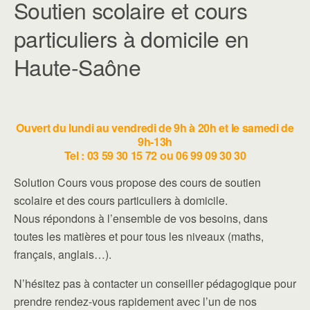
Soutien scolaire et cours
particuliers à domicile en
Haute-Saône
Ouvert du lundi au vendredi de 9h à 20h et le samedi de
9h-13h
Tel : 03 59 30 15 72 ou 06 99 09 30 30
Solution Cours vous propose des cours de soutien
scolaire et des cours particuliers à domicile.
Nous répondons à l’ensemble de vos besoins, dans
toutes les matières et pour tous les niveaux (maths,
français, anglais…).
N’hésitez pas à contacter un conseiller pédagogique pour
prendre rendez-vous rapidement avec l’un de nos