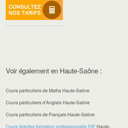
Voir également en Haute-Saône :
Cours particuliers de Maths Haute-Saône
Cours particuliers d’Anglais Haute-Saône
Cours particuliers de Français Haute-Saône
Cours Adultes formation professionnelle DIF
Haute-