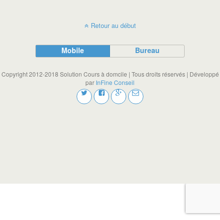
Retour au début
Mobile
Bureau
Copyright 2012-2018 Solution Cours à domcile | Tous droits réservés | Développé
par
InFine Conseil