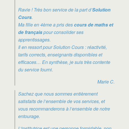
Ravie ! Très bon service de la part d’
Solution
Cours
.
Ma fille en 4ème a pris des
cours de maths et
de français
pour consolider ses
apprentissages.
Il en ressort pour Solution Cours : réactivité,
tarifs corrects, enseignants disponibles et
efficaces… En synthèse, je suis très contente
du service fourni.
Marie C.
Sachez que nous sommes entièrement
satisfaits de l’ensemble de vos services, et
vous recommanderons à l’ensemble de notre
entourage.
L’institutrice est une personne formidable, non