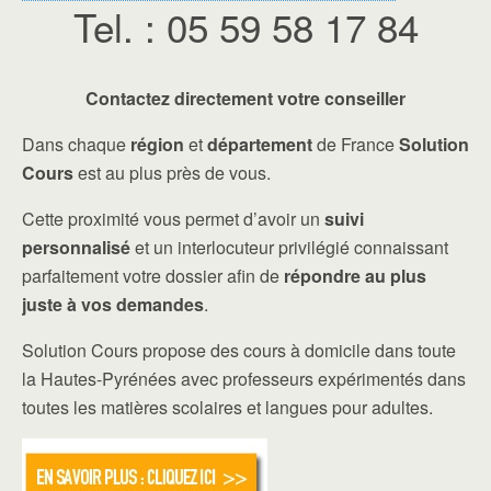
Tel. : 05 59 58 17 84
Contactez directement votre conseiller
Dans chaque
région
et
département
de France
Solution
Cours
est au plus près de vous.
Cette proximité vous permet d’avoir un
suivi
personnalisé
et un interlocuteur privilégié connaissant
parfaitement votre dossier afin de
répondre au plus
juste à vos demandes
.
Solution Cours propose des cours à domicile dans toute
la Hautes-Pyrénées avec professeurs expérimentés dans
toutes les matières scolaires et langues pour adultes.