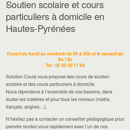
Soutien scolaire et cours
particuliers à domicile en
Hautes-Pyrénées
Ouvert du lundi au vendredi de 9h à 20h et le samedi de
9h-13h
Tel : 05 59 58 17 84
Solution Cours vous propose des cours de soutien
scolaire et des cours particuliers à domicile.
Nous répondons à l’ensemble de vos besoins, dans
toutes les matières et pour tous les niveaux (maths,
français, anglais…).
N’hésitez pas à contacter un conseiller pédagogique pour
prendre rendez-vous rapidement avec l’un de nos