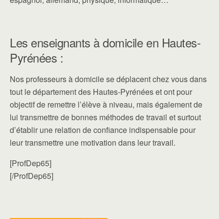
Les enseignants à domicile en Hautes-
Pyrénées :
Nos professeurs à domicile se déplacent chez vous dans
tout le département des Hautes-Pyrénées et ont pour
objectif de remettre l’élève à niveau, mais également de
lui transmettre de bonnes méthodes de travail et surtout
d’établir une relation de confiance indispensable pour
leur transmettre une motivation dans leur travail.
[ProfDep65]
[/ProfDep65]