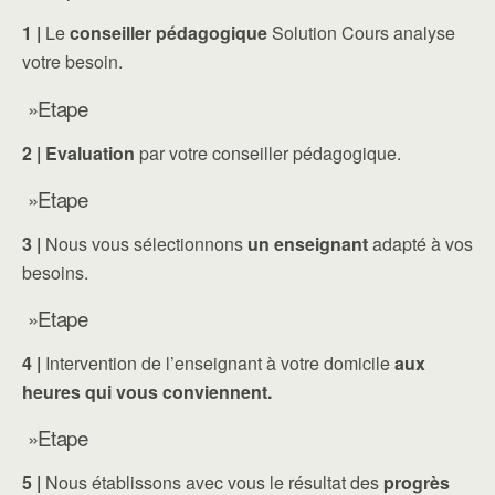
1 |
Le
conseiller pédagogique
Solution Cours analyse
votre besoin.
»Etape
2 |
Evaluation
par votre conseiller pédagogique.
»Etape
3 |
Nous vous sélectionnons
un enseignant
adapté à vos
besoins.
»Etape
4 |
Intervention de l’enseignant à votre domicile
aux
heures qui vous conviennent.
»Etape
5 |
Nous établissons avec vous le résultat des
progrès