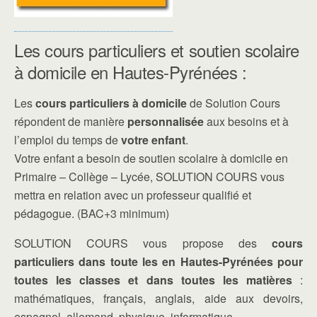
Les cours particuliers et soutien scolaire
à domicile en Hautes-Pyrénées :
Les
cours particuliers à domicile
de Solution Cours
répondent de manière
personnalisée
aux besoins et à
l’emploi du temps de
votre enfant
.
Votre enfant a besoin de soutien scolaire à domicile en
Primaire – Collège – Lycée, SOLUTION COURS vous
mettra en relation avec un professeur qualifié et
pédagogue. (BAC+3 minimum)
SOLUTION COURS vous propose des
cours
particuliers dans toute les en Hautes-Pyrénées pour
toutes les classes et dans toutes les matières
:
mathématiques, français, anglais, aide aux devoirs,
espagnol, allemand, physique, informatique…