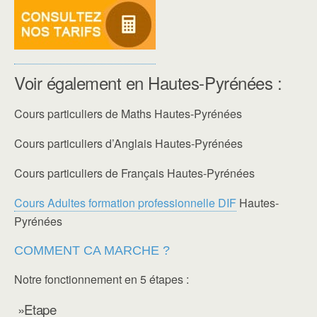
Voir également en Hautes-Pyrénées :
Cours particuliers de Maths Hautes-Pyrénées
Cours particuliers d’Anglais Hautes-Pyrénées
Cours particuliers de Français Hautes-Pyrénées
Cours Adultes formation professionnelle DIF
Hautes-
Pyrénées
COMMENT CA MARCHE ?
Notre fonctionnement en 5 étapes :
»Etape