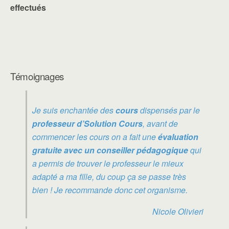
effectués
Témoignages
Je suis enchantée des
cours
dispensés par le
professeur d’Solution Cours
, avant de
commencer les cours on a fait une
évaluation
gratuite avec un conseiller pédagogique
qui
a permis de trouver le professeur le mieux
adapté a ma fille, du coup ça se passe très
bien ! Je recommande donc cet organisme.
Nicole Olivieri