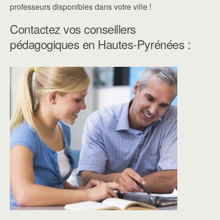
professeurs disponibles dans votre ville !
Contactez vos conseillers
pédagogiques en Hautes-Pyrénées :