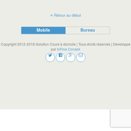
Retour au début
Mobile
Bureau
Copyright 2012-2018 Solution Cours à domcile | Tous droits réservés | Développé
par
InFine Conseil