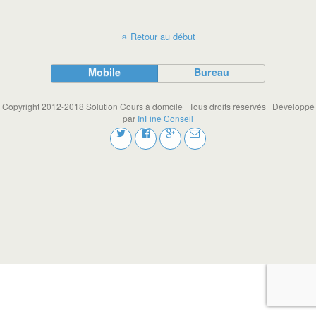
Retour au début
Mobile
Bureau
Copyright 2012-2018 Solution Cours à domcile | Tous droits réservés | Développé
par
InFine Conseil