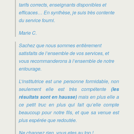
tarifs corrects, enseignants disponibles et
efficaces… En synthèse, je suis très contente
du service fourni.
Marie C.
Sachez que nous sommes entièrement
satisfaits de l’ensemble de vos services, et
vous recommanderons à l’ensemble de notre
entourage.
L’institutrice est une personne formidable, non
seulement elle est très compétente
(les
résultats sont en hausse)
mais en plus elle a
ce petit truc en plus qui fait qu’elle compte
beaucoup pour notre fils, et que sa venue est
plus espérée que redoutée.
Ne changez rien, vous etes au top !