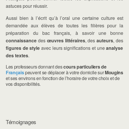
astuces pour réussir.
Aussi bien à l’écrit qu’à l’oral une certaine culture est
demandée aux élèves de toutes les filières pour la
préparation du bac français, à savoir une bonne
connaissance
des
œuvres littéraires
, des
auteurs
, des
figures de style
avec leurs significations et une
analyse
des textes
.
Les professeurs donnant des
cours particuliers de
Français
peuvent se déplacer à votre domicile sur
Mougins
et ses environs en fonction de l’horaire de votre choix et de
vos disponibilités.
Témoignages