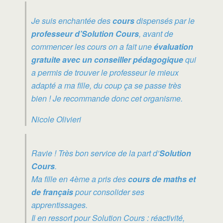
Je suis enchantée des
cours
dispensés par le
professeur d’Solution Cours
, avant de
commencer les cours on a fait une
évaluation
gratuite avec un conseiller pédagogique
qui
a permis de trouver le professeur le mieux
adapté a ma fille, du coup ça se passe très
bien ! Je recommande donc cet organisme.
Nicole Olivieri
Ravie ! Très bon service de la part d’
Solution
Cours
.
Ma fille en 4ème a pris des
cours de maths et
de français
pour consolider ses
apprentissages.
Il en ressort pour Solution Cours : réactivité,