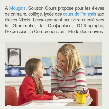
A
Mougins
, Solution Cours propose pour les élèves
de primaire, collège, lycée des
cours de Français
aux
élèves Niçois. L’enseignement peut être orienté vers
la Grammaire, la Conjugaison, l’Orthographe,
l’Expression, la Compréhension, l’Étude des œuvres.