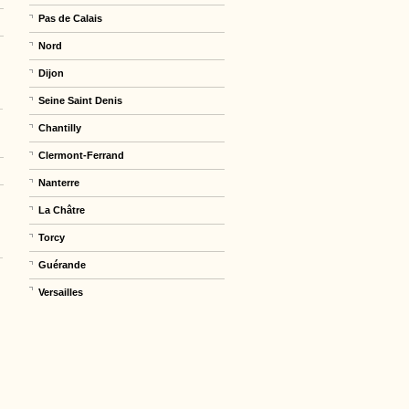
Pas de Calais
Nord
Dijon
Seine Saint Denis
Chantilly
Clermont-Ferrand
Nanterre
La Châtre
Torcy
Guérande
Versailles