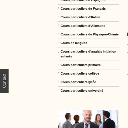
Cours particuliers de Français
Cours particuliers d’Italien
Cours particuliers d’Allemand
Cours particuliers de Physique-Chimie
Cours de langues
Cours particuliers d’anglais initiation
enfants
Cours particuliers primaire
Cours particuliers collège
Cours particuliers lycée
Cours particuliers université