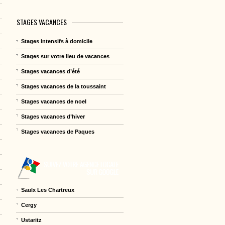
STAGES VACANCES
Stages intensifs à domicile
Stages sur votre lieu de vacances
Stages vacances d’été
Stages vacances de la toussaint
Stages vacances de noel
Stages vacances d’hiver
Stages vacances de Paques
Saulx Les Chartreux
Cergy
Ustaritz