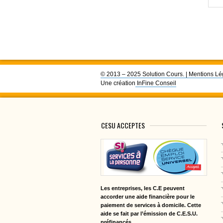
© 2013 – 2025 Solution Cours. |
Mentions Lé
Une création
InFine Conseil
CESU ACCEPTES
Les entreprises, les C.E peuvent
accorder une aide financière pour le
paiement de services à domicile. Cette
aide se fait par l’émission de C.E.S.U.
préfinancés.