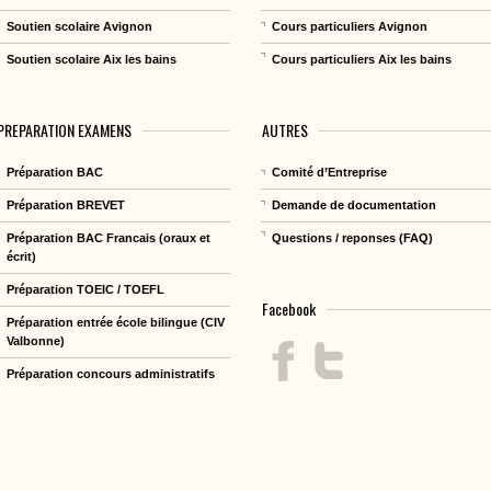
Soutien scolaire Avignon
Cours particuliers Avignon
Soutien scolaire Aix les bains
Cours particuliers Aix les bains
PREPARATION EXAMENS
AUTRES
Préparation BAC
Comité d’Entreprise
Préparation BREVET
Demande de documentation
Préparation BAC Francais (oraux et
Questions / reponses (FAQ)
écrit)
Préparation TOEIC / TOEFL
Facebook
Préparation entrée école bilingue (CIV
Valbonne)
Préparation concours administratifs