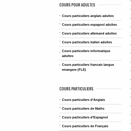
COURS POUR ADULTES
Cours particuliers anglais adultes
Cours particuliers espagnol adultes
Cours particuliers allemand adultes
Cours particuliers italien adultes
Cours particuliers informatique
adultes
Cours particuliers francais langue
etrangere (FLE)
COURS PARTICULIERS
Cours particuliers d’Anglais
Cours particuliers de Maths
Cours particuliers d’Espagnol
Cours particuliers de Français