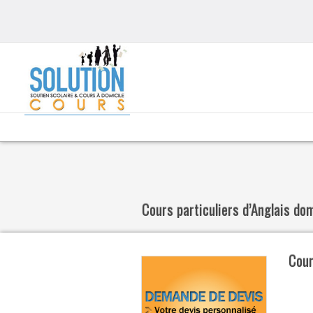
Cours particuliers d’Anglais do
Cour