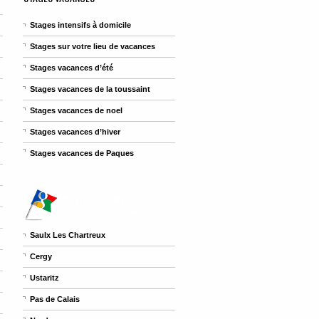
Stages intensifs à domicile
Stages sur votre lieu de vacances
Stages vacances d’été
Stages vacances de la toussaint
Stages vacances de noel
Stages vacances d’hiver
Stages vacances de Paques
Saulx Les Chartreux
Cergy
Ustaritz
Pas de Calais