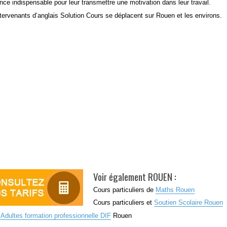
nce indispensable pour leur transmettre une motivation dans leur travail.
tervenants d’anglais Solution Cours se déplacent sur Rouen et les environs.
Voir également ROUEN :
Cours particuliers de
Maths Rouen
Cours particuliers et
Soutien Scolaire Rouen
Adultes formation professionnelle DIF
Rouen