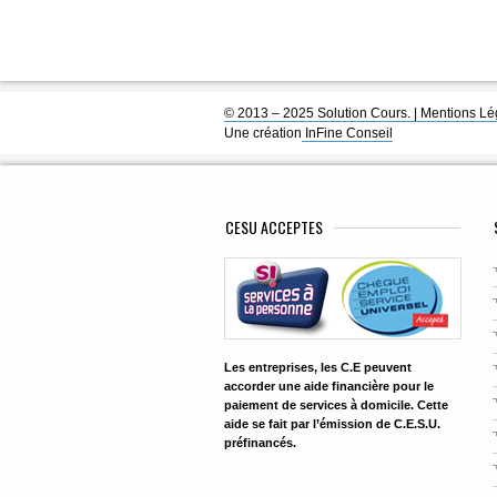
© 2013 – 2025 Solution Cours. |
Mentions Lé
Une création
InFine Conseil
CESU ACCEPTES
Les entreprises, les C.E peuvent
accorder une aide financière pour le
paiement de services à domicile. Cette
aide se fait par l’émission de C.E.S.U.
préfinancés.