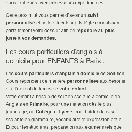
dans tout Paris avec professeurs expérimentés.
Cette proximité vous permet d’avoir un
suivi
personnalisé
et un interlocuteur privilégié connaissant
parfaitement votre dossier afin de
répondre au plus
juste à vos demandes
.
Les cours particuliers d’anglais à
domicile pour ENFANTS à Paris :
Les
cours particuliers d’anglais à domicile
de Solution
Cours répondent de manière
personnalisée
aux besoins
et à l’emploi du temps de
votre enfant
.
Votre enfant a besoin de soutien scolaire à domicile en
Anglais en
Primaire
, pour une initiation dès le plus
jeune âge, au
Collège
et
Lycée
, pour l’aider dans sa
scolarité en grammaire, vocabulaire et expression orale.
Et pour les étudiants, préparation aux examens tels que