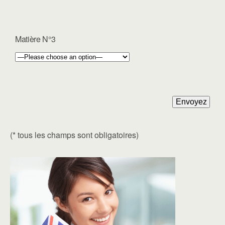
Matière N°3
(* tous les champs sont obligatoires)