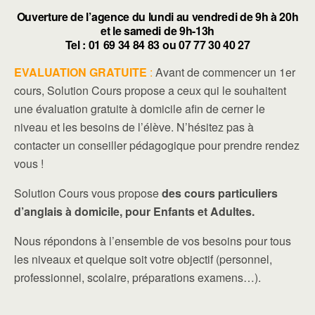
Ouverture de l’agence du lundi au vendredi de 9h à 20h
et le samedi de 9h-13h
Tel : 01 69 34 84 83 ou 07 77 30 40 27
EVALUATION GRATUITE
:
Avant de commencer un 1er
cours, Solution Cours propose a ceux qui le souhaitent
une évaluation gratuite à domicile afin de cerner le
niveau et les besoins de l’élève. N’hésitez pas à
contacter un conseiller pédagogique pour prendre rendez
vous !
Solution Cours vous propose
des cours particuliers
d’anglais à domicile, pour Enfants et Adultes.
Nous répondons à l’ensemble de vos besoins pour tous
les niveaux et quelque soit votre objectif (personnel,
professionnel, scolaire, préparations examens…).