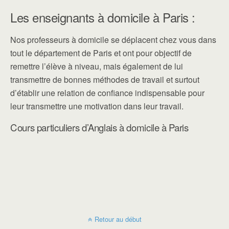
Les enseignants à domicile à Paris :
Nos professeurs à domicile se déplacent chez vous dans
tout le département de Paris et ont pour objectif de
remettre l’élève à niveau, mais également de lui
transmettre de bonnes méthodes de travail et surtout
d’établir une relation de confiance indispensable pour
leur transmettre une motivation dans leur travail.
Cours particuliers d’Anglais à domicile à Paris
Retour au début