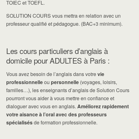
TOIEC et TOEFL.
SOLUTION COURS vous mettra en relation avec un
professeur qualifié et pédagogue. (BAC+3 minimum).
Les cours particuliers d’anglais à
domicile pour ADULTES à Paris :
Vous avez besoin de l’anglais dans votre
vie
professionnelle
ou
personnelle
(voyages, loisirs,
familles…), les enseignants d’anglais de Solution Cours
pourront vous aider à vous mettre en confiance et
dialoguer avec vous en anglais.
Améliorez rapidement
votre aisance à l’oral avec des professeurs
spécialisés
de formation professionnelle.