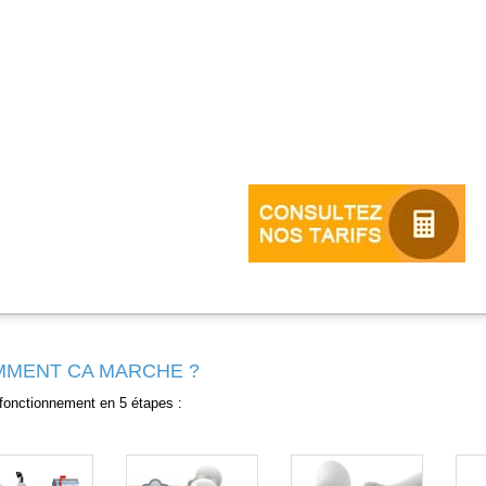
MENT CA MARCHE ?
fonctionnement en 5 étapes :