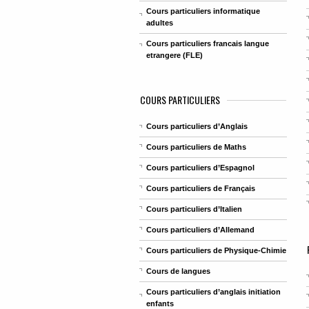
Cours particuliers informatique
adultes
Cours particuliers francais langue
etrangere (FLE)
COURS PARTICULIERS
Cours particuliers d’Anglais
Cours particuliers de Maths
Cours particuliers d’Espagnol
Cours particuliers de Français
Cours particuliers d’Italien
Cours particuliers d’Allemand
Cours particuliers de Physique-Chimie
Cours de langues
Cours particuliers d’anglais initiation
enfants