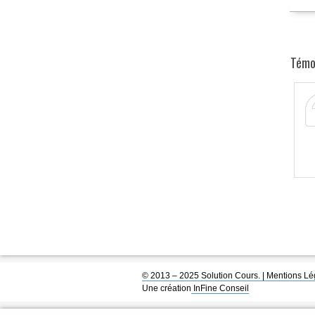
Témo
© 2013 – 2025 Solution Cours. |
Mentions Lé
Une création
InFine Conseil