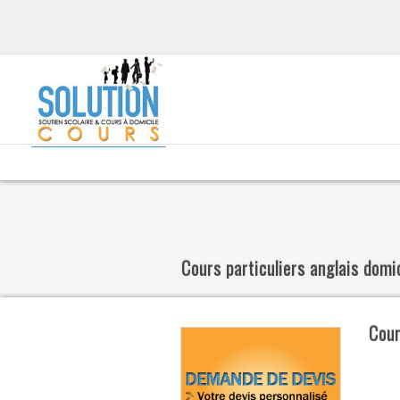
Cours particuliers anglais domi
Cour