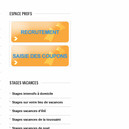
ESPACE PROFS
STAGES VACANCES
Stages intensifs à domicile
Stages sur votre lieu de vacances
Stages vacances d’été
Stages vacances de la toussaint
Stages vacances de noel