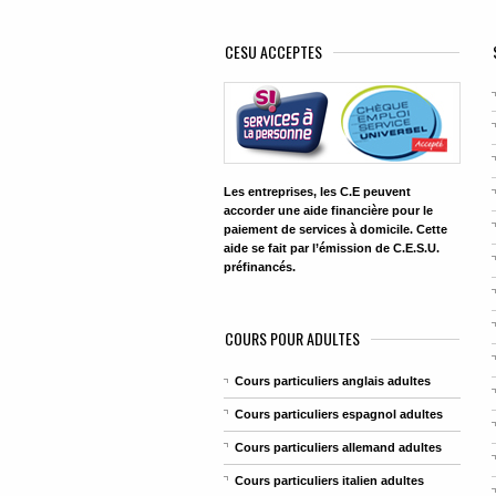
CESU ACCEPTES
Les entreprises, les C.E peuvent
accorder une aide financière pour le
paiement de services à domicile. Cette
aide se fait par l’émission de C.E.S.U.
préfinancés.
COURS POUR ADULTES
Cours particuliers anglais adultes
Cours particuliers espagnol adultes
Cours particuliers allemand adultes
Cours particuliers italien adultes