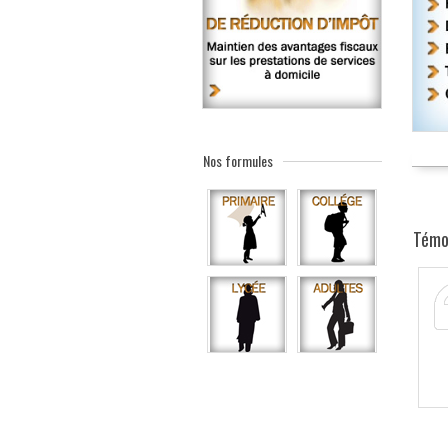
Nos formules
Témo