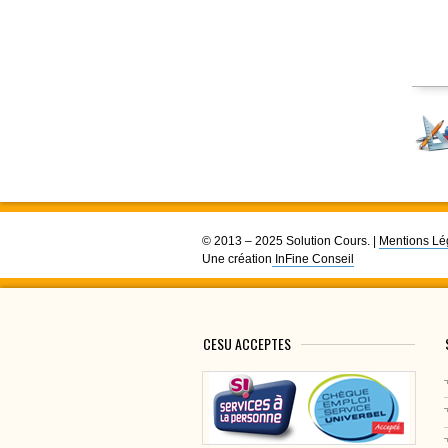
© 2013 – 2025 Solution Cours. |
Mentions Lé
Une création
InFine Conseil
CESU ACCEPTES