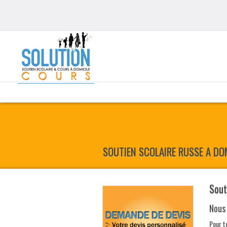
SOUTIEN SCOLAIRE RUSSE A DO
Sout
Nous
Pour t