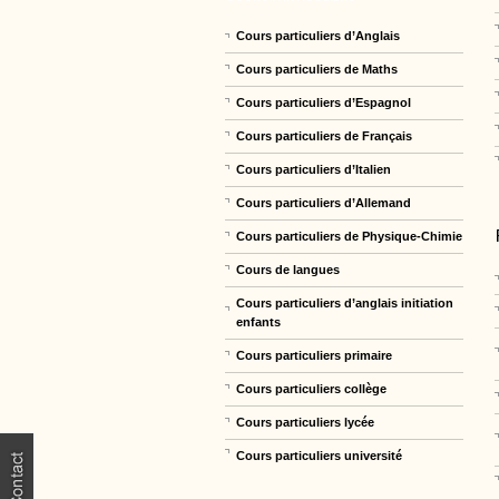
Cours particuliers d’Anglais
Cours particuliers de Maths
Cours particuliers d’Espagnol
Cours particuliers de Français
Cours particuliers d’Italien
Cours particuliers d’Allemand
Cours particuliers de Physique-Chimie
Cours de langues
Cours particuliers d’anglais initiation
enfants
Cours particuliers primaire
Cours particuliers collège
Cours particuliers lycée
Cours particuliers université