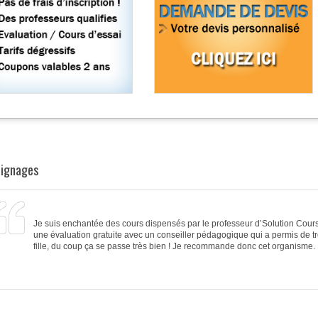
ignages
Je suis enchantée des
cours
dispensés par le
professeur d’Solution Cour
une
évaluation gratuite avec un conseiller pédagogique
qui a permis de t
fille, du coup ça se passe très bien ! Je recommande donc cet organisme.