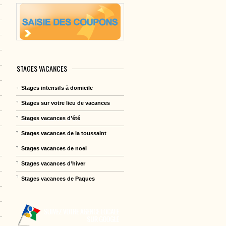
STAGES VACANCES
Stages intensifs à domicile
Stages sur votre lieu de vacances
Stages vacances d’été
Stages vacances de la toussaint
Stages vacances de noel
Stages vacances d’hiver
Stages vacances de Paques