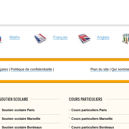
Maths
Français
Anglais
gales
|
Politique de confidentialite
|
Plan du site
|
Qui somme
SOUTIEN SCOLAIRE
COURS PARTICULIERS
Soutien scolaire Paris
Cours particuliers Paris
Soutien scolaire Marseille
Cours particuliers Marseille
Soutien scolaire Bordeaux
Cours particuliers Bordeaux