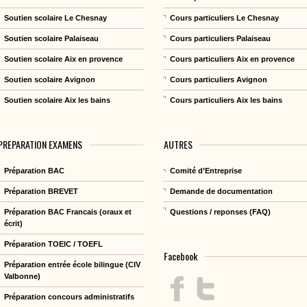
Soutien scolaire Le Chesnay
Cours particuliers Le Chesnay
Soutien scolaire Palaiseau
Cours particuliers Palaiseau
Soutien scolaire Aix en provence
Cours particuliers Aix en provence
Soutien scolaire Avignon
Cours particuliers Avignon
Soutien scolaire Aix les bains
Cours particuliers Aix les bains
PREPARATION EXAMENS
AUTRES
Préparation BAC
Comité d’Entreprise
Préparation BREVET
Demande de documentation
Préparation BAC Francais (oraux et
Questions / reponses (FAQ)
écrit)
Préparation TOEIC / TOEFL
Facebook
Préparation entrée école bilingue (CIV
Valbonne)
Préparation concours administratifs