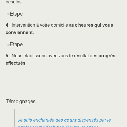
besoins.
»Etape
4 |
Intervention à votre domicile
aux heures qui vous
conviennent.
»Etape
5 |
Nous établissons avec vous le résultat des
progrès
effectués
Témoignages
Je suis enchantée des
cours
dispensés par le