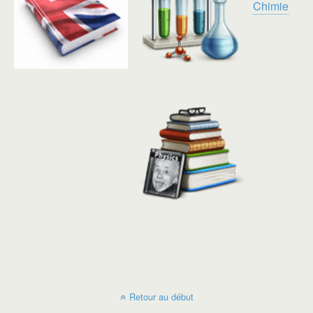
Chimie
Retour au début