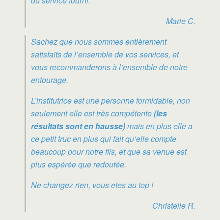
du service fourni.
Marie C.
Sachez que nous sommes entièrement
satisfaits de l’ensemble de vos services, et
vous recommanderons à l’ensemble de notre
entourage.
L’institutrice est une personne formidable, non
seulement elle est très compétente
(les
résultats sont en hausse)
mais en plus elle a
ce petit truc en plus qui fait qu’elle compte
beaucoup pour notre fils, et que sa venue est
plus espérée que redoutée.
Ne changez rien, vous etes au top !
Christelle R.