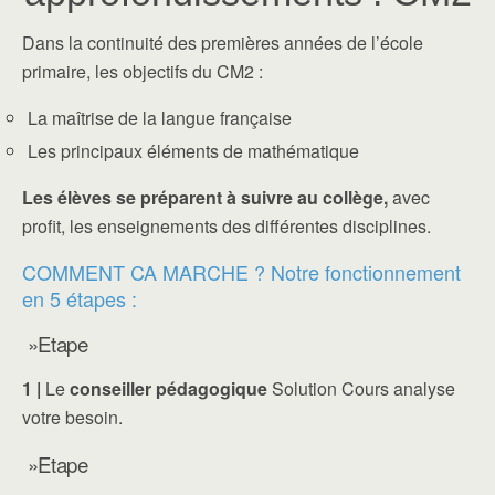
Dans la continuité des premières années de l’école
primaire, les objectifs du CM2 :
La maîtrise de la langue française
Les principaux éléments de mathématique
Les élèves se préparent à suivre au collège,
avec
profit, les enseignements des différentes disciplines.
COMMENT CA MARCHE ? Notre fonctionnement
en 5 étapes :
»Etape
1 |
Le
conseiller pédagogique
Solution Cours analyse
votre besoin.
»Etape