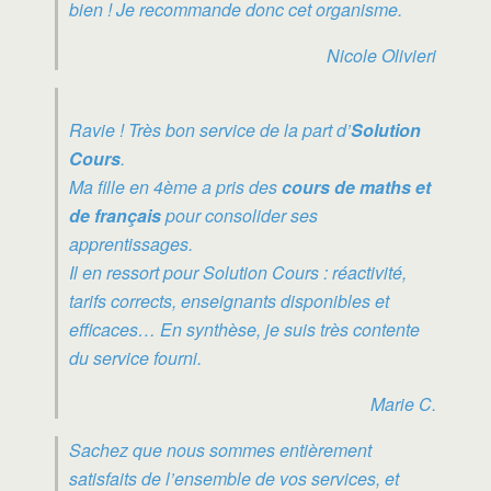
bien ! Je recommande donc cet organisme.
Nicole Olivieri
Ravie ! Très bon service de la part d’
Solution
Cours
.
Ma fille en 4ème a pris des
cours de maths et
de français
pour consolider ses
apprentissages.
Il en ressort pour Solution Cours : réactivité,
tarifs corrects, enseignants disponibles et
efficaces… En synthèse, je suis très contente
du service fourni.
Marie C.
Sachez que nous sommes entièrement
satisfaits de l’ensemble de vos services, et