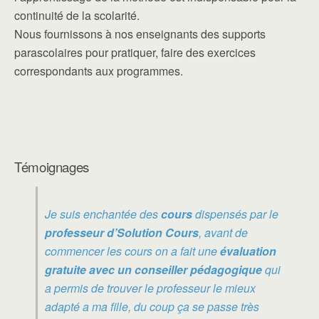
continuité de la scolarité.
Nous fournissons à nos enseignants des supports
parascolaires pour pratiquer, faire des exercices
correspondants aux programmes.
Témoignages
Je suis enchantée des
cours
dispensés par le
professeur d’Solution Cours
, avant de
commencer les cours on a fait une
évaluation
gratuite avec un conseiller pédagogique
qui
a permis de trouver le professeur le mieux
adapté a ma fille, du coup ça se passe très