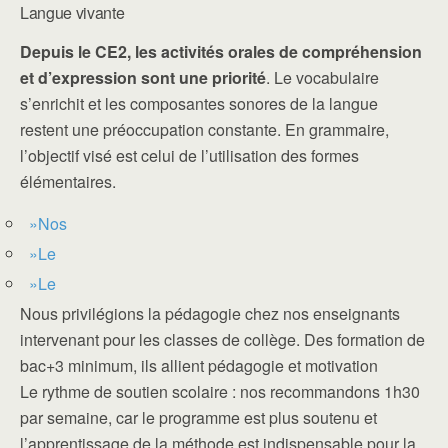
Langue vivante
Depuis le CE2, les activités orales de compréhension
et d’expression sont une priorité
. Le vocabulaire
s’enrichit et les composantes sonores de la langue
restent une préoccupation constante. En grammaire,
l’objectif visé est celui de l’utilisation des formes
élémentaires.
»Nos
»Le
»Le
Nous privilégions la pédagogie chez nos enseignants
intervenant pour les classes de collège. Des formation de
bac+3 minimum, ils allient pédagogie et motivation
Le rythme de soutien scolaire : nos recommandons 1h30
par semaine, car le programme est plus soutenu et
l’apprentissage de la méthode est indispensable pour la