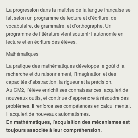
La progression dans la maîtrise de la langue française se
fait selon un programme de lecture et d’écriture, de
vocabulaire, de grammaire, et d’orthographe. Un
programme de littérature vient soutenir l’autonomie en
lecture et en écriture des élèves.
Mathématiques
La pratique des mathématiques développe le goût d la
recherche et du raisonnement, l’imagination et des
capacités d’abstraction, la rigueur et la précision.
Au CM2, l’élève enrichit ses connaissances, acquiert de
nouveaux outils, et continue d’apprendre à résoudre des
problèmes. Il renforce ses compétences en calcul mental.
Il acquiert de nouveaux automatismes.
En mathématiques, l’acquisition des mécanismes est
toujours associée à leur compréhension.