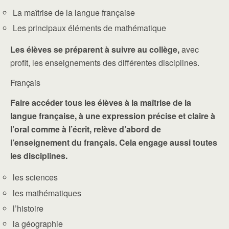
La maîtrise de la langue française
Les principaux éléments de mathématique
Les élèves se préparent à suivre au collège,
avec
profit, les enseignements des différentes disciplines.
Français
Faire accéder tous les élèves à la maîtrise de la
langue française, à une expression précise et claire à
l’oral comme à l’écrit, relève d’abord de
l’enseignement du français. Cela engage aussi toutes
les disciplines.
les sciences
les mathématiques
l’histoire
la géographie