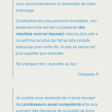
vous recommanderons à l’ensemble de notre
entourage.
L’institutrice est une personne formidable, non
seulement elle est très compétente
(les
résultats sont en hausse)
mais en plus elle a
ce petit truc en plus qui fait qu’elle compte
beaucoup pour notre fils, et que sa venue est
plus espérée que redoutée.
Ne changez rien, vous etes au top !
Christelle R.
Je voulais vous remercier de m’avoir envoyer
des
professeurs aussi compétents
et je suis
vraiment très heureuse de la qualité de leurs