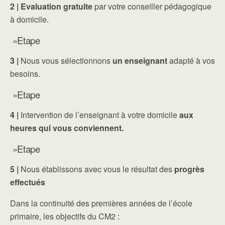
2 |
Evaluation gratuite
par votre conseiller pédagogique
à domicile.
»Etape
3 |
Nous vous sélectionnons
un enseignant
adapté à vos
besoins.
»Etape
4 |
Intervention de l’enseignant à votre domicile
aux
heures qui vous conviennent.
»Etape
5 |
Nous établissons avec vous le résultat des
progrès
effectués
Dans la continuité des premières années de l’école
primaire, les objectifs du CM2 :