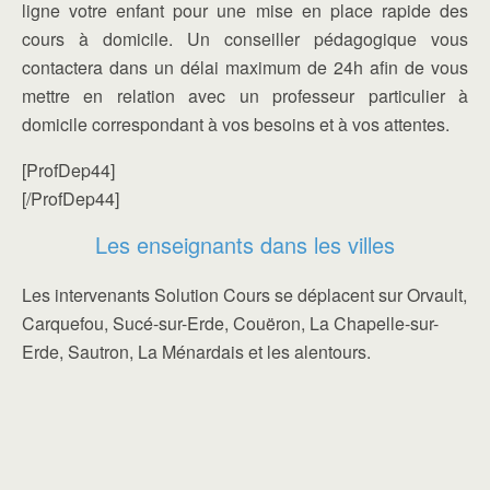
ligne votre enfant pour une mise en place rapide des
cours à domicile. Un conseiller pédagogique vous
contactera dans un délai maximum de 24h afin de vous
mettre en relation avec un professeur particulier à
domicile correspondant à vos besoins et à vos attentes.
[ProfDep44]
[/ProfDep44]
Les enseignants dans les villes
Les intervenants Solution Cours se déplacent sur Orvault,
Carquefou, Sucé-sur-Erde, Couëron, La Chapelle-sur-
Erde, Sautron, La Ménardais et les alentours.