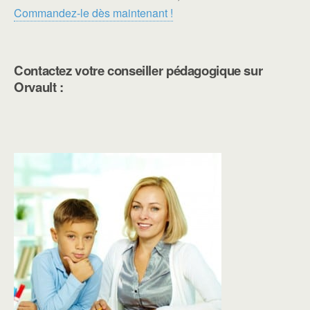
Commandez-le dès maintenant !
Contactez votre conseiller pédagogique sur
Orvault :