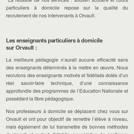
particuliers à domicile repose sur la qualité du
recrutement de nos intervenants à Orvault.
Les enseignants particuliers à domicile
sur Orvault
:
La meilleure pédagogie n’aurait aucune efficacité sans
des enseignants déterminés à la mettre en œuvre.
Nous
recrutons des enseignants motivés et fidélisés dotés d’un
réel savoir-faire technique, d’une connaissance
approfondie des programmes de l’Education Nationale et
possédant la fibre pédagogique.
Nos professeurs à domicile se déplacent chez vous sur
Orvault et ont pour objectif de remettre l’élève à niveau,
mais également de lui transmettre de bonnes méthodes