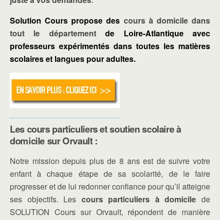
Solution Cours propose des
cours à domicile dans
tout le département
de Loire-Atlantique avec
professeurs expérimentés dans toutes les matières
scolaires et langues pour adultes.
Les cours particuliers et soutien scolaire à
domicile sur Orvault :
Notre mission depuis plus de 8 ans est de suivre votre
enfant à chaque étape de sa scolarité, de le faire
progresser et de lui redonner confiance pour qu’il atteigne
ses objectifs. Les
cours particuliers à domicile
de
SOLUTION Cours sur Orvault, répondent de manière