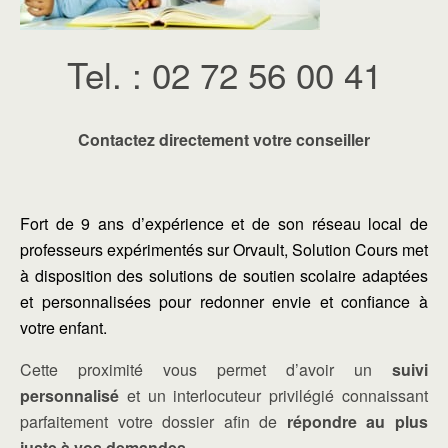
Tel. : 02 72 56 00 41
Contactez directement votre conseiller
Fort de 9 ans d’expérience et de son réseau local de
professeurs expérimentés sur Orvault, Solution Cours met
à disposition des
solutions de soutien scolaire
adaptées
et personnalisées pour redonner envie et confiance à
votre enfant.
Cette proximité vous permet d’avoir un
suivi
personnalisé
et un interlocuteur privilégié connaissant
parfaitement votre dossier afin de
répondre au plus
juste à vos demandes
.