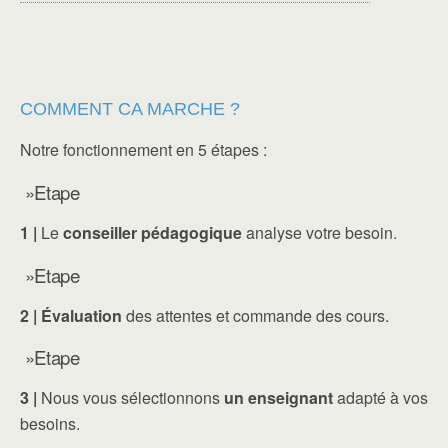
COMMENT CA MARCHE ?
Notre fonctionnement en 5 étapes :
»Etape
1 |
Le
conseiller pédagogique
analyse votre besoin.
»Etape
2 |
Évaluation
des attentes et commande des cours.
»Etape
3 |
Nous vous sélectionnons
un enseignant
adapté à vos
besoins.