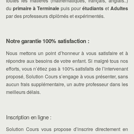
toutes les matières (mathématiques, français, anglais..)
du
primaire à Terminale
puis pour
étudiants
et
Adultes
par des professeurs diplômés et expérimentés.
Notre garantie 100% satisfaction :
Nous mettons un point d’honneur à vous satisfaire et à
répondre aux besoins de votre enfant. Si malgré tous nos
efforts, vous n’étiez pas à 100% satisfaits de l’intervenant
proposé, Solution Cours s’engage à vous présenter, sans
aucun frais supplémentaire, un autre professeur dans les
meilleurs délais.
Inscription en ligne :
Solution Cours vous propose d’inscrire directement en