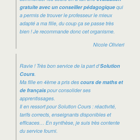
gratuite avec un conseiller pédagogique
qui
a permis de trouver le professeur le mieux
adapté a ma fille, du coup ça se passe très
bien ! Je recommande donc cet organisme.
Nicole Olivieri
Ravie ! Très bon service de la part d’
Solution
Cours
.
Ma fille en 4ème a pris des
cours de maths et
de français
pour consolider ses
apprentissages.
Il en ressort pour Solution Cours : réactivité,
tarifs corrects, enseignants disponibles et
efficaces… En synthèse, je suis très contente
du service fourni.