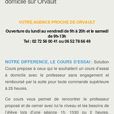
domicile sur Orvault
VOTRE AGENCE PROCHE DE ORVAULT
Ouverture du lundi au vendredi de 9h à 20h et le samedi
de 9h-13h
Tel : 02 72 56 00 41 ou 06 52 78 66 49
NOTRE DIFFERENCE, LE COURS D’ESSAI
: Solution
Cours propose à ceux qui le souhaitent un cours d’essai
à domicile avec le professeur sans engagement et
remboursé par la suite pour toute commande supérieure
à 25 heures.
Ce cours vous permet de rencontrer le professeur
proposé et de cerner avec lui le niveau et les besoins de
l’élève lors d’une séance 1h, 1h30 ou 2 heures.