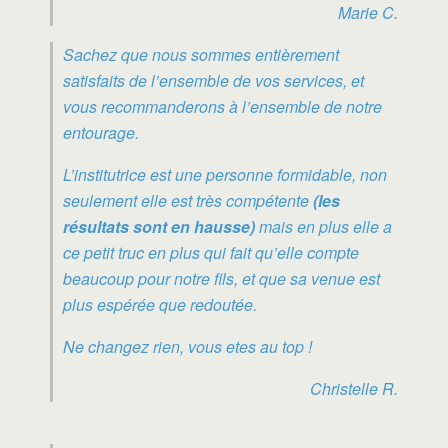
Marie C.
Sachez que nous sommes entièrement
satisfaits de l’ensemble de vos services, et
vous recommanderons à l’ensemble de notre
entourage.
L’institutrice est une personne formidable, non
seulement elle est très compétente
(les
résultats sont en hausse)
mais en plus elle a
ce petit truc en plus qui fait qu’elle compte
beaucoup pour notre fils, et que sa venue est
plus espérée que redoutée.
Ne changez rien, vous etes au top !
Christelle R.