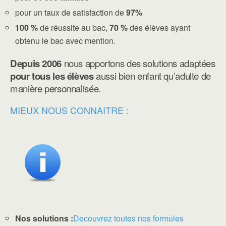
pour un taux de satisfaction de
97%
100 %
de réussite au bac,
70 %
des élèves ayant
obtenu le bac avec mention.
Depuis 2006
nous apportons des solutions adaptées
pour tous les élèves
aussi bien enfant qu’adulte de
manière personnalisée.
MIEUX NOUS CONNAITRE :
Nos solutions :
Decouvrez toutes nos formules