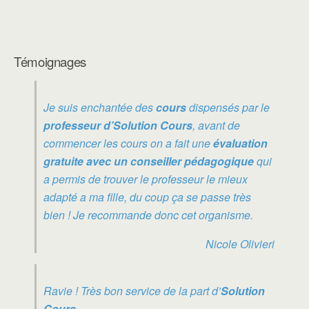
Témoignages
Je suis enchantée des
cours
dispensés par le
professeur d’Solution Cours
, avant de
commencer les cours on a fait une
évaluation
gratuite avec un conseiller pédagogique
qui
a permis de trouver le professeur le mieux
adapté a ma fille, du coup ça se passe très
bien ! Je recommande donc cet organisme.
Nicole Olivieri
Ravie ! Très bon service de la part d’
Solution
Cours
.