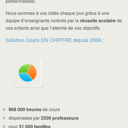
personnalisée.
Nous sommes à vos côtés chaque jour grâce à une
équipe d’enseignants motivés par la
réussite scolaire
de
vos enfants ainsi que l’atteinte de vos objectifs.
Solution Cours EN CHIFFRE depuis 2006 :
968 000 heures
de cours
dispensées par
2500 professeurs
pour
31 000 familles