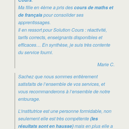
Ma fille en 4ème a pris des
cours de maths et
de français
pour consolider ses
apprentissages.
Il en ressort pour Solution Cours : réactivité,
tarifs corrects, enseignants disponibles et
efficaces… En synthèse, je suis très contente
du service fourni.
Marie C.
Sachez que nous sommes entièrement
satisfaits de l’ensemble de vos services, et
vous recommanderons à l’ensemble de notre
entourage.
L’institutrice est une personne formidable, non
seulement elle est très compétente
(les
résultats sont en hausse)
mais en plus elle a