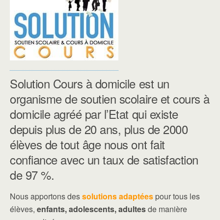
Solution Cours à domicile est un
organisme de soutien scolaire et cours à
domicile agréé par l’Etat qui existe
depuis plus de 20 ans, plus de 2000
élèves de tout âge nous ont fait
confiance avec un taux de satisfaction
de 97 %.
Nous apportons des
solutions adaptées
pour tous les
élèves,
enfants, adolescents, adultes
de manière