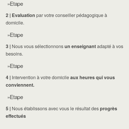
»Etape
2 |
Evaluation
par votre conseiller pédagogique à
domicile.
»Etape
3 |
Nous vous sélectionnons
un enseignant
adapté à vos
besoins.
»Etape
4 |
Intervention à votre domicile
aux heures qui vous
conviennent.
»Etape
5 |
Nous établissons avec vous le résultat des
progrès
effectués