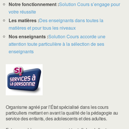
Notre fonctionnement :
Solution Cours s’engage pour
votre réussite
Les matières :
Des enseignants dans toutes la
matières et pour tous les niveaux
Nos enseignants :
Solution Cours accorde une
attention toute particulière à la sélection de ses
enseignants
Organisme agréé par l’État spécialisé dans les cours
particuliers mettant en avant la qualité de la pédagogie au
service des enfants, des adolescents et des adultes.